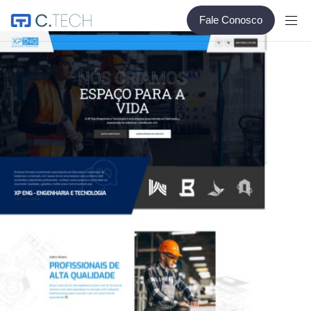
Fale Conosco