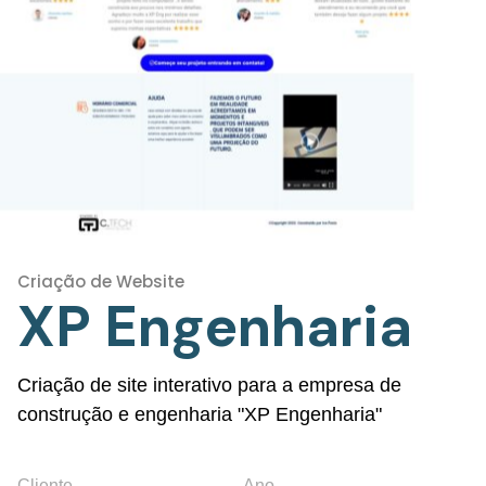
Criação de Website
XP Engenharia
Criação de site interativo para a empresa de
construção e engenharia "XP Engenharia"
Cliente
Ano