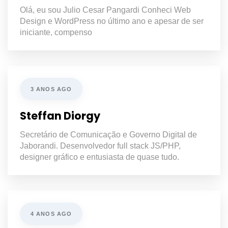
Olá, eu sou Julio Cesar Pangardi Conheci Web
Design e WordPress no último ano e apesar de ser
iniciante, compenso
3 ANOS AGO
Steffan Diorgy
Secretário de Comunicação e Governo Digital de
Jaborandi. Desenvolvedor full stack JS/PHP,
designer gráfico e entusiasta de quase tudo.
4 ANOS AGO