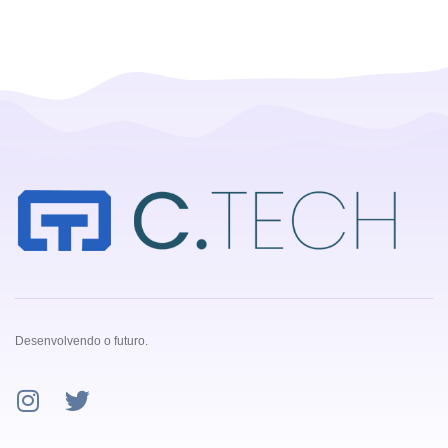
Desenvolvendo o futuro.