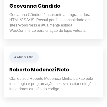
Geovanna Cândido
Geovanna Cândido é aspirante a programadora
HTML/CSS/JS. Possui portfolio consolidado em
sites WordPress e atualmente estuda
WooCommerce para criação de lojas virtuais.
4 ANOS AGO
Roberto Modenezi Neto
Olá, eu sou Roberto Modenezi Minha paixão pela
tecnologia e programação me leva a criar soluções
inovadoras através do código.