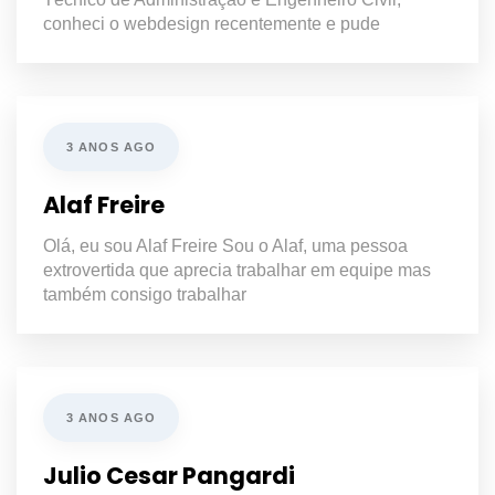
conheci o webdesign recentemente e pude
3 ANOS AGO
Alaf Freire
Olá, eu sou Alaf Freire Sou o Alaf, uma pessoa
extrovertida que aprecia trabalhar em equipe mas
também consigo trabalhar
3 ANOS AGO
Julio Cesar Pangardi